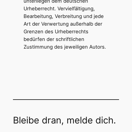
unterliegen dem deutschen
Urheberrecht. Vervielfältigung,
Bearbeitung, Verbreitung und jede
Art der Verwertung außerhalb der
Grenzen des Urheberrechts
bedürfen der schriftlichen
Zustimmung des jeweiligen Autors.
Bleibe dran, melde dich.