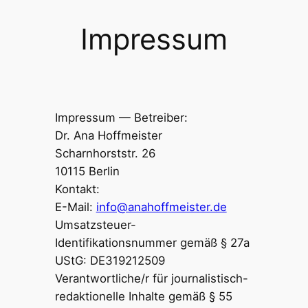
Impressum
Impressum — Betreiber:
Dr. Ana Hoffmeister
Scharnhorststr. 26
10115 Berlin
Kontakt:
E-Mail:
info@anahoffmeister.de
Umsatzsteuer-
Identifikationsnummer gemäß § 27a
UStG: DE319212509
Verantwortliche/r für journalistisch-
redaktionelle Inhalte gemäß § 55