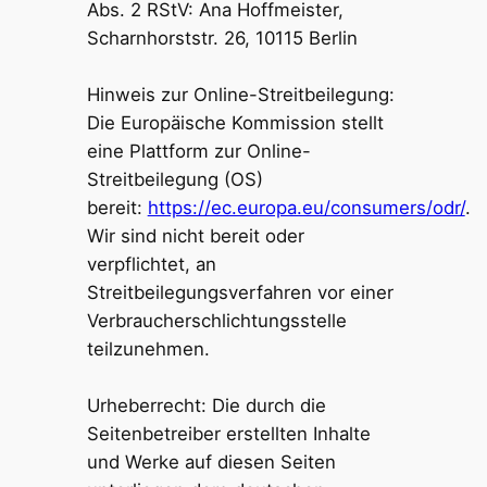
Abs. 2 RStV: Ana Hoffmeister,
Scharnhorststr. 26, 10115 Berlin
Hinweis zur Online-Streitbeilegung:
Die Europäische Kommission stellt
eine Plattform zur Online-
Streitbeilegung (OS)
bereit:
https://ec.europa.eu/consumers/odr/
.
Wir sind nicht bereit oder
verpflichtet, an
Streitbeilegungsverfahren vor einer
Verbraucherschlichtungsstelle
teilzunehmen.
Urheberrecht: Die durch die
Seitenbetreiber erstellten Inhalte
und Werke auf diesen Seiten